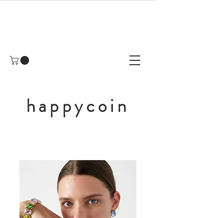
happycoin