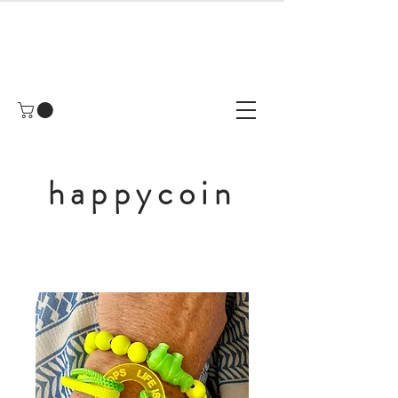
happycoin