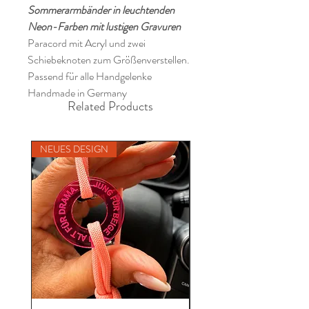
Sommerarmbänder in leuchtenden
Neon-Farben mit lustigen Gravuren
Paracord mit Acryl und zwei
Schiebeknoten zum Größenverstellen.
Passend für alle Handgelenke
Handmade in Germany
Related Products
NEUES DESIGN
NEU