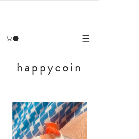
happycoin