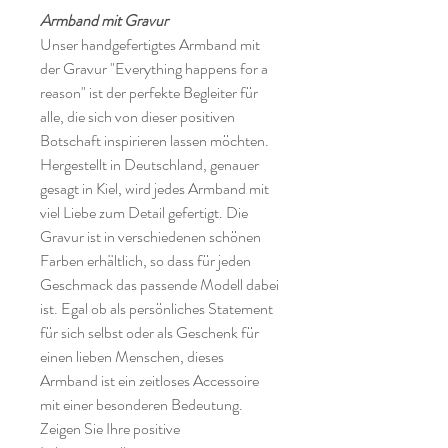
Armband mit Gravur
Unser handgefertigtes Armband mit
der Gravur "Everything happens for a
reason" ist der perfekte Begleiter für
alle, die sich von dieser positiven
Botschaft inspirieren lassen möchten.
Hergestellt in Deutschland, genauer
gesagt in Kiel, wird jedes Armband mit
viel Liebe zum Detail gefertigt. Die
Gravur ist in verschiedenen schönen
Farben erhältlich, so dass für jeden
Geschmack das passende Modell dabei
ist. Egal ob als persönliches Statement
für sich selbst oder als Geschenk für
einen lieben Menschen, dieses
Armband ist ein zeitloses Accessoire
mit einer besonderen Bedeutung.
Zeigen Sie Ihre positive