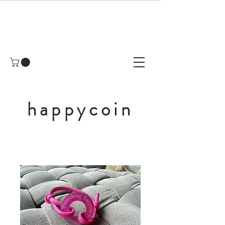
happycoin