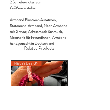
2 Schiebeknoten zum
Größenverstellen
Armband Einatmen Ausatmen,
Statement-Armband, Neon Armband
mit Gravur, Achtsamkeit Schmuck,
Geschenk für Freundinnen, Armband
handgemacht in Deutschland
Related Products
NEUES DESIGN
NEU