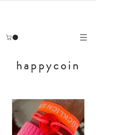
happycoin