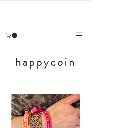
happycoin