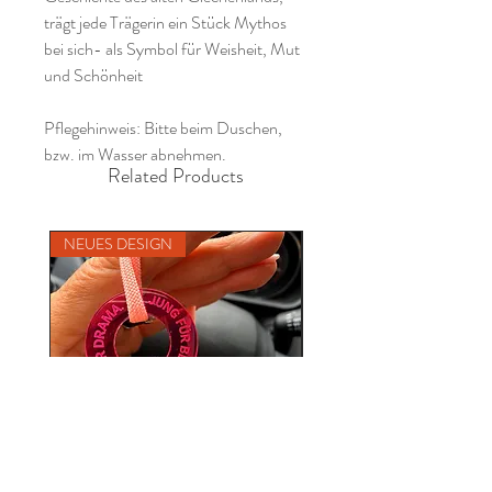
trägt jede Trägerin ein Stück Mythos
bei sich- als Symbol für Weisheit, Mut
und Schönheit
Pflegehinweis: Bitte beim Duschen,
bzw. im Wasser abnehmen.
Related Products
NEUES DESIGN
NEU