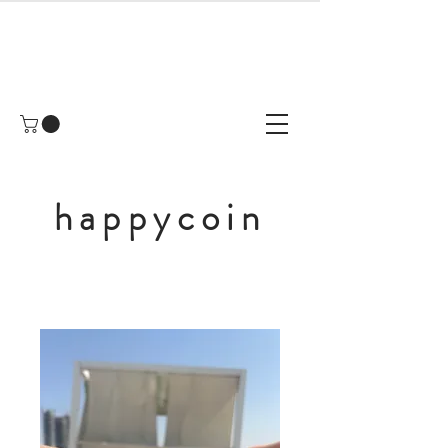
happycoin